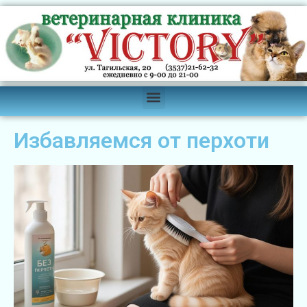
Избавляемся от перхоти