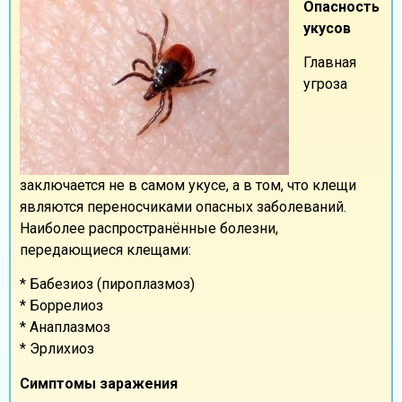
Опасность
укусов
Главная
угроза
заключается не в самом укусе, а в том, что клещи
являются переносчиками опасных заболеваний.
Наиболее распространённые болезни,
передающиеся клещами:
* Бабезиоз (пироплазмоз)
* Боррелиоз
* Анаплазмоз
* Эрлихиоз
Симптомы заражения