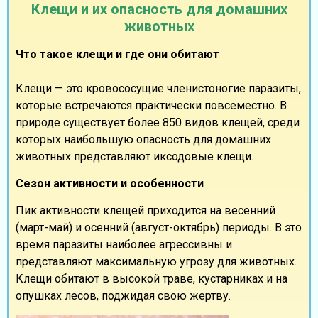
Клещи и их опасность для домашних
животных
Что такое клещи и где они обитают
Клещи — это кровососущие членистоногие паразиты,
которые встречаются практически повсеместно. В
природе существует более 850 видов клещей, среди
которых наибольшую опасность для домашних
животных представляют иксодовые клещи.
Сезон активности и особенности
Пик активности клещей приходится на весенний
(март-май) и осенний (август-октябрь) периоды. В это
время паразиты наиболее агрессивны и
представляют максимальную угрозу для животных.
Клещи обитают в высокой траве, кустарниках и на
опушках лесов, поджидая свою жертву.