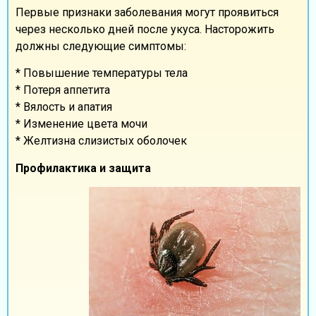
Первые признаки заболевания могут проявиться
через несколько дней после укуса. Насторожить
должны следующие симптомы:
* Повышение температуры тела
* Потеря аппетита
* Вялость и апатия
* Изменение цвета мочи
* Желтизна слизистых оболочек
Профилактика и защита