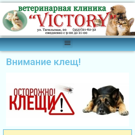
Внимание клещ!