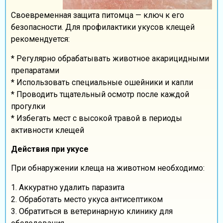
Своевременная защита питомца — ключ к его
безопасности. Для профилактики укусов клещей
рекомендуется:
* Регулярно обрабатывать животное акарицидными
препаратами
* Использовать специальные ошейники и капли
* Проводить тщательный осмотр после каждой
прогулки
* Избегать мест с высокой травой в периоды
активности клещей
Действия при укусе
При обнаружении клеща на животном необходимо:
1. Аккуратно удалить паразита
2. Обработать место укуса антисептиком
3. Обратиться в ветеринарную клинику для