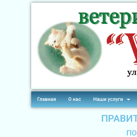
Главная
О нас
Наши услуги
ПРАВИ
ПО