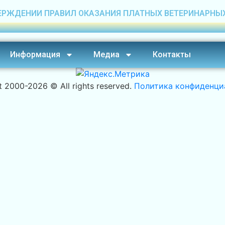
ЕРЖДЕНИИ ПРАВИЛ ОКАЗАНИЯ ПЛАТНЫХ ВЕТЕРИНАРНЫ
Информация
Медиа
Контакты
t 2000-
2026 © All rights reserved.
Политика конфиденци