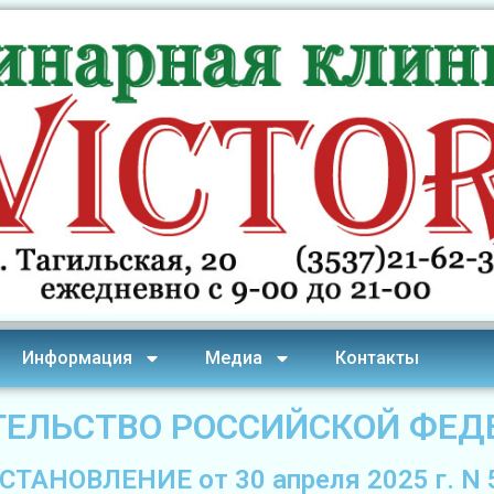
Информация
Медиа
Контакты
ТЕЛЬСТВО РОССИЙСКОЙ ФЕД
СТАНОВЛЕНИЕ от 30 апреля 2025 г. N 