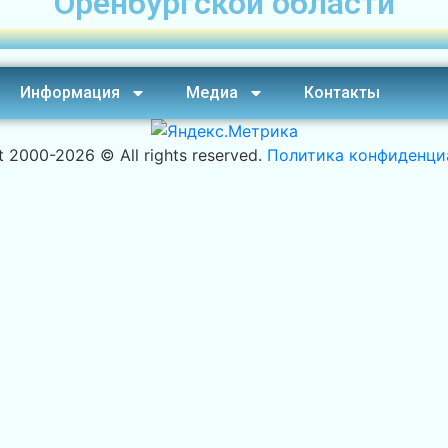
Оренбургской области
Информация
Медиа
Контакты
t 2000-
2026 © All rights reserved.
Политика конфиденци