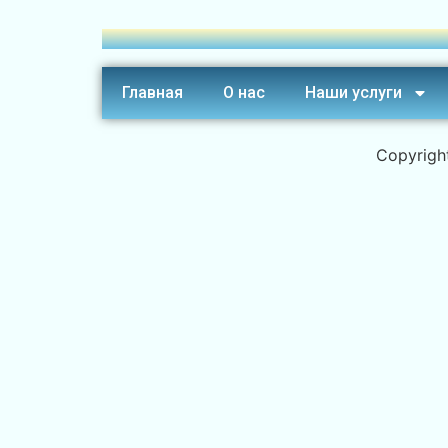
Главная
О нас
Наши услуги
Copyrigh