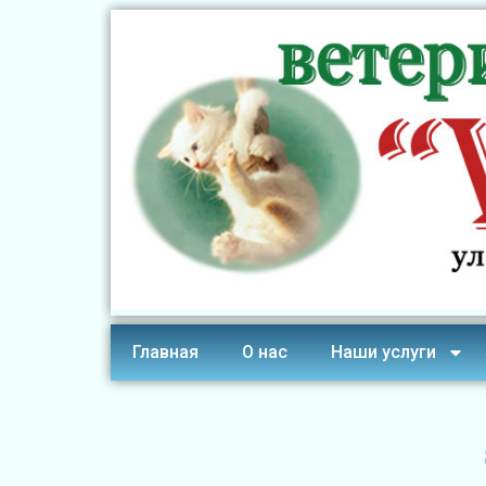
Главная
О нас
Наши услуги